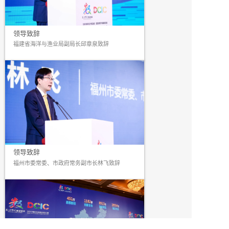
领导致辞
福建省海洋与渔业局副局长邱章泉致辞
领导致辞
福州市委常委、市政府常务副市长林飞致辞