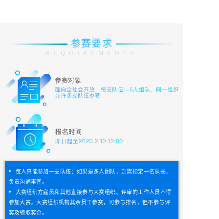
参赛要求
REQUIREMENTS
每人只能参加一支队伍；如果是多人团队，则需指定一名队长，
负责沟通事宜。
大赛组织方雇员和其他直接参与大赛组织、评审的工作人员不得
参加大赛。大赛组织机构其余员工参赛，可参与排名，但不参与评
奖及领取奖金。