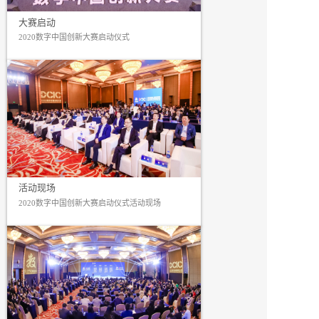
大赛启动
2020数字中国创新大赛启动仪式
活动现场
2020数字中国创新大赛启动仪式活动现场