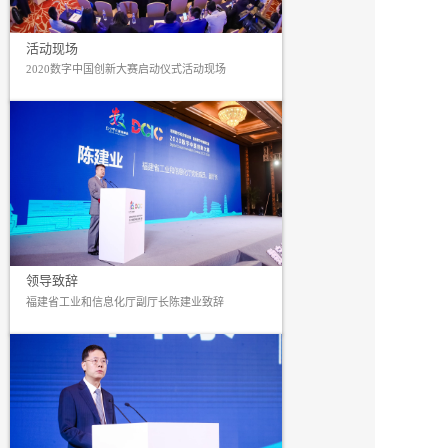
活动现场
2020数字中国创新大赛启动仪式活动现场
领导致辞
福建省工业和信息化厅副厅长陈建业致辞