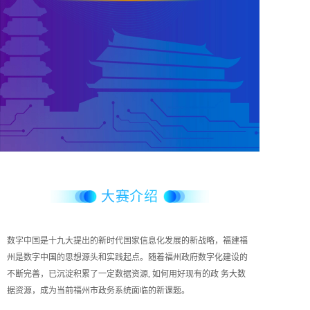
大赛介绍
INTRODUCTION
数字中国是十九大提出的新时代国家信息化发展的新战略，福建福
州是数字中国的思想源头和实践起点。随着福州政府数字化建设的
不断完善，已沉淀积累了一定数据资源, 如何用好现有的政 务大数
据资源，成为当前福州市政务系统面临的新课题。