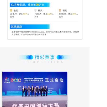
精彩赛事
COMPETITION